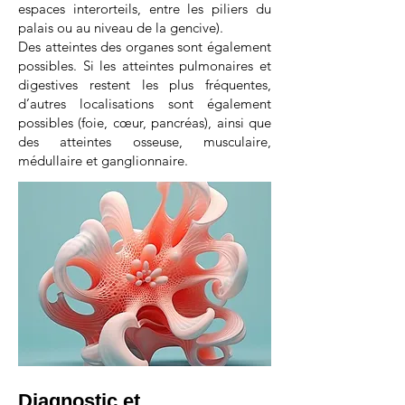
espaces interorteils, entre les piliers du
palais ou au niveau de la gencive).
Des atteintes des organes sont également
possibles. Si les atteintes pulmonaires et
digestives restent les plus fréquentes,
d’autres localisations sont également
possibles (foie, cœur, pancréas), ainsi que
des atteintes osseuse, musculaire,
médullaire et ganglionnaire.
Diagnostic et