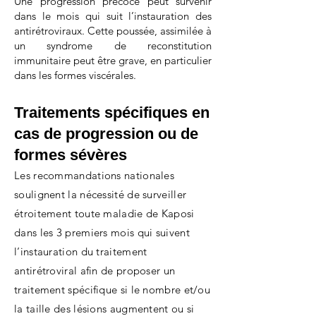
Une progression précoce peut survenir
dans le mois qui suit l’instauration des
antirétroviraux. Cette poussée, assimilée à
un syndrome de reconstitution
immunitaire peut être grave, en particulier
dans les formes viscérales.
Traitements spécifiques en
cas de progression ou de
formes sévères
Les recommandations nationales
soulignent la nécessité de surveiller
étroitement toute maladie de Kaposi
dans les 3 premiers mois qui suivent
l’instauration du traitement
antirétroviral afin de proposer un
traitement spécifique si le nombre et/ou
la taille des lésions augmentent ou si