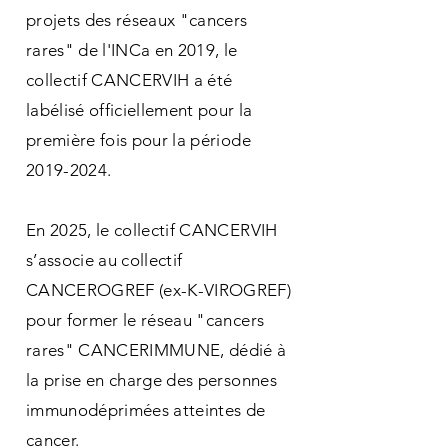
projets des réseaux "cancers
rares" de l'INCa en 2019, le
collectif CANCERVIH a été
labélisé officiellement pour la
première fois pour la période
2019-2024
.
En 2025, le collectif CANCERVIH
s’associe au collectif
CANCEROGREF (ex-K-VIROGREF)
pour former le réseau "cancers
rares" CANCERIMMUNE, dédié à
la prise en charge des personnes
immunodéprimées atteintes de
cancer.