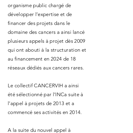
organisme public chargé de
développer l’expertise et de
financer des projets dans le
domaine des cancers a ainsi lancé
plusieurs appels à projet dès 2009
qui ont abouti à la structuration et
au financement en 2024 de 18
réseaux dédiés aux cancers rares.
Le collectif CANCERVIH a ainsi
été sélectionné par l’INCa suite à
l’appel à projets de 2013 et a
commencé ses activités en 2014.
A la suite du nouvel appel à