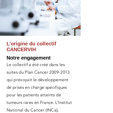
L'origine du collectif
CANCERVIH
Notre engagement
Le collectif a été créé dans les
suites du Plan Cancer
2009-2013
qui prévoyait le développement
de prises en charge spécifiques
pour les patients atteints de
tumeurs rares en France. L’Institut
National du Cancer (INCa),