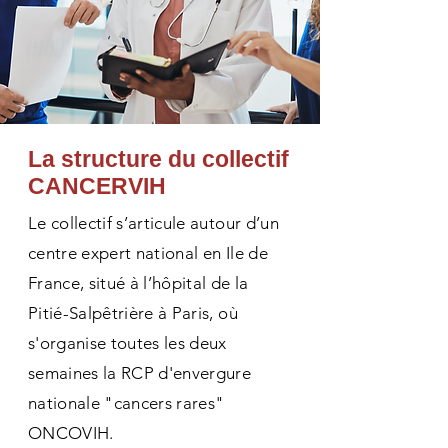
La structure du collectif
CANCERVIH
Le collectif s’articule autour d’un
centre expert national en Ile de
France, situé à l’hôpital de la
Pitié-Salpêtrière à Paris, où
s'organise toutes les deux
semaines la RCP d'envergure
nationale "cancers rares"
ONCOVIH.