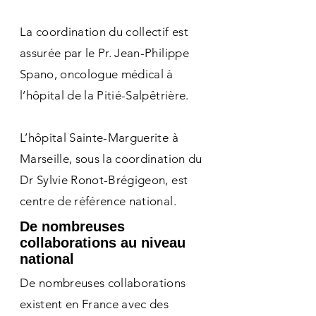
La coordination du collectif est
assurée par le Pr. Jean-Philippe
Spano, oncologue médical à
l’hôpital de la Pitié-Salpêtrière.
L’hôpital Sainte-Marguerite à
Marseille, sous la coordination du
Dr Sylvie Ronot-Brégigeon, est
centre de référence national.
De nombreuses
collaborations au niveau
national
De nombreuses collaborations
existent en France avec des