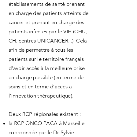
établissements de santé prenant
en charge des patients atteints de
cancer et prenant en charge des
patients infectés par le VIH (CHU,
CH, centres UNICANCER...). Cela
afin de permettre à tous les
patients sur le territoire français
d'avoir accès à la meilleure prise
en charge possible (en terme de
soins et en terme d’accès à
l’innovation thérapeutique).
Deux RCP régionales existent :
la RCP ONCO PACA à Marseille
coordonnée par le Dr Sylvie