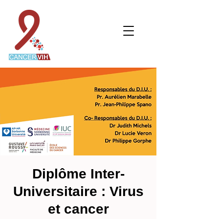
Diplôme Inter-
Universitaire : Virus
et cancer