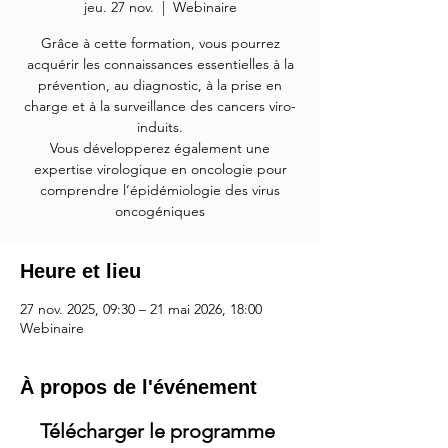
jeu. 27 nov.
  |  
Webinaire
Grâce à cette formation, vous pourrez
acquérir les connaissances essentielles à la
prévention, au diagnostic, à la prise en
charge et à la surveillance des cancers viro-
induits.
Vous développerez également une
expertise virologique en oncologie pour
comprendre l’épidémiologie des virus
oncogéniques
Heure et lieu
27 nov. 2025, 09:30 – 21 mai 2026, 18:00
Webinaire
À propos de l'événement
Télécharger le programme 