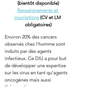
(bientôt disponible)
Renseignements et 
inscriptions
 (CV et LM 
obligatoires)
Environ 20% des cancers 
observés chez l'homme sont 
induits par des agents 
infectieux. Ce DIU a pour but 
de développer une expertise 
sur les virus en tant qu'agents 
oncogènes mais aussi 
thérapeutiques en 
cancérologie.