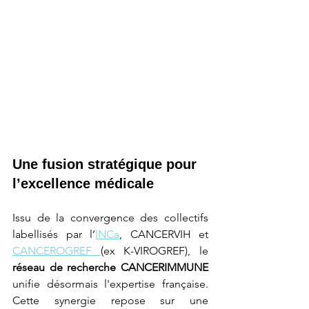
Une fusion stratégique pour 
l’excellence médicale
Issu de la convergence des collectifs 
labellisés par l’
INCa
, CANCERVIH et 
CANCEROGREF 
(ex K-VIROGREF), le 
réseau de recherche CANCERIMMUNE
unifie désormais l'expertise française. 
Cette synergie repose sur une 