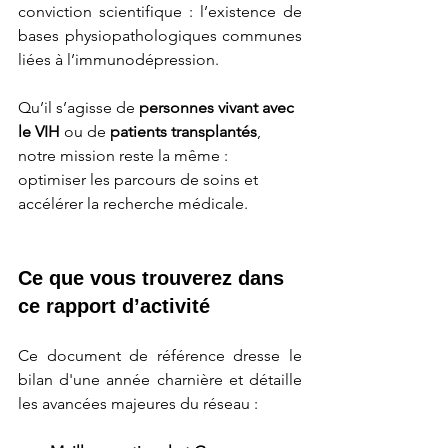
conviction scientifique : l’existence de 
bases physiopathologiques communes 
liées à l’immunodépression.
Qu’il s’agisse de 
personnes vivant avec 
le VIH
 ou de 
patients transplantés
, 
notre mission reste la même : 
optimiser les parcours de soins et 
accélérer la recherche médicale.
Ce que vous trouverez dans 
ce rapport d’activité
Ce document de référence dresse le 
bilan d'une année charnière et détaille 
les avancées majeures du réseau :