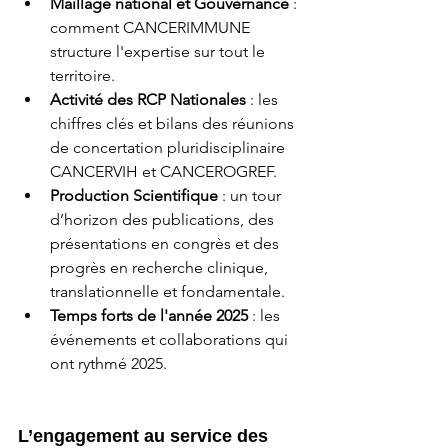
Maillage national et Gouvernance 
: 
comment CANCERIMMUNE 
structure l'expertise sur tout le 
territoire.
Activité des RCP Nationales 
: les 
chiffres clés et bilans des réunions 
de concertation pluridisciplinaire 
CANCERVIH et CANCEROGREF.
Production Scientifique
 : un tour 
d’horizon des publications, des 
présentations en congrès et des 
progrès en recherche clinique, 
translationnelle et fondamentale.
Temps forts de l'année 2025
 : les 
événements et collaborations qui 
ont rythmé 2025.
L’engagement au service des 