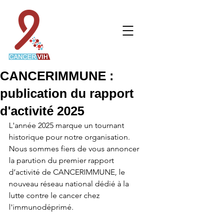
CANCERIMMUNE :
publication du rapport
d'activité 2025
L'année 2025 marque un tournant 
historique pour notre organisation. 
Nous sommes fiers de vous annoncer 
la parution du premier rapport 
d’activité de CANCERIMMUNE, le 
nouveau réseau national dédié à la 
lutte contre le cancer chez 
l'immunodéprimé.